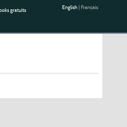
English
|
Français
oks gratuits