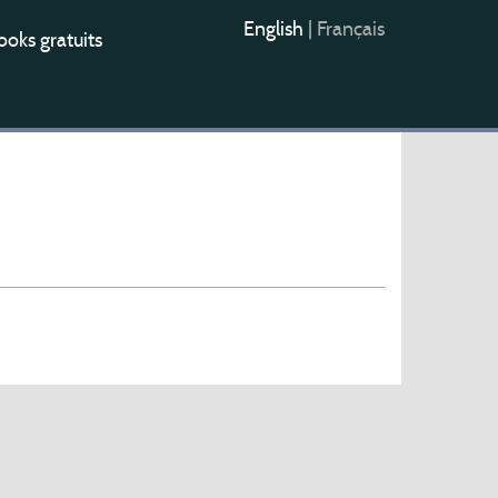
English
|
Français
oks gratuits