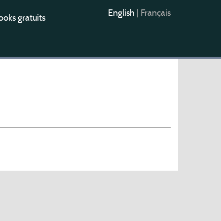
English
|
Français
oks gratuits