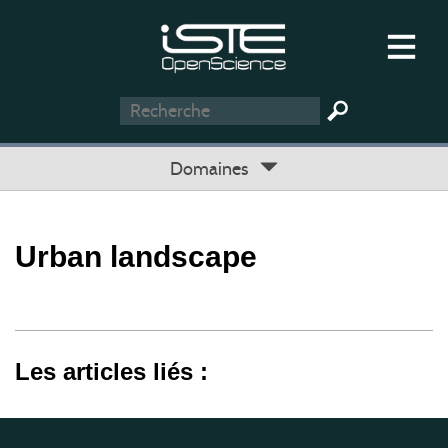
Domaines
Urban landscape
Les articles liés :