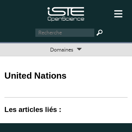
Domaines
United Nations
Les articles liés :