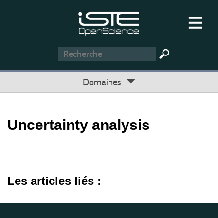
Domaines
Uncertainty analysis
Les articles liés :