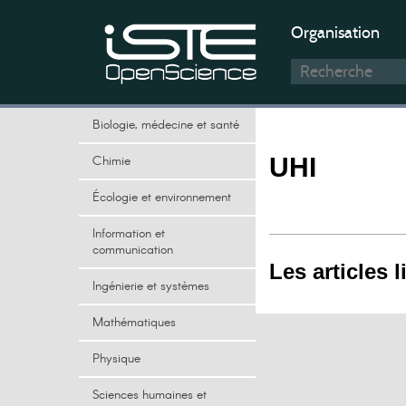
Organisation
Biologie, médecine et santé
Chimie
UHI
Écologie et environnement
Information et
communication
Les articles l
Ingénierie et systèmes
Mathématiques
Physique
Sciences humaines et