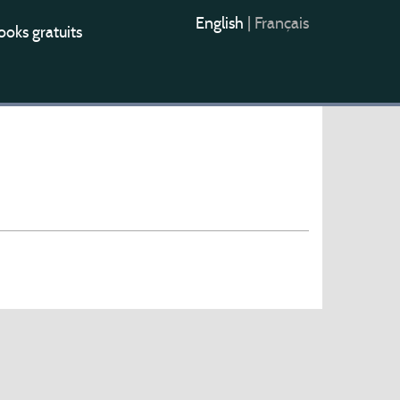
English
|
Français
oks gratuits