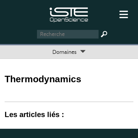
Domaines
Thermodynamics
Les articles liés :