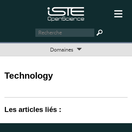
Domaines
Technology
Les articles liés :