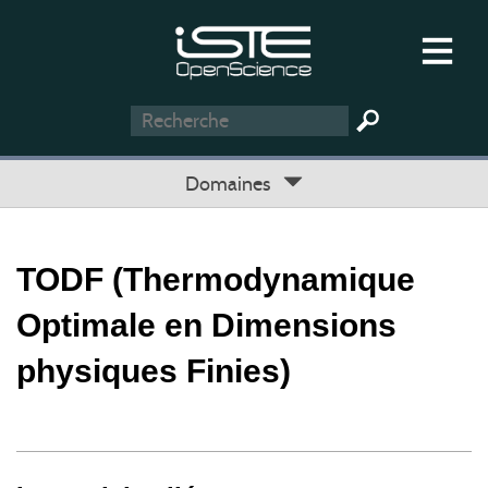
Domaines
TODF (Thermodynamique
Optimale en Dimensions
physiques Finies)