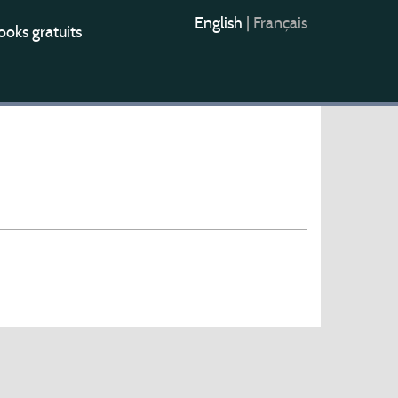
English
|
Français
oks gratuits