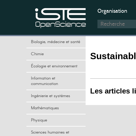
Organisation
Biologie, médecine et santé
Chimie
Sustainabl
Écologie et environnement
Information et
communication
Les articles l
Ingénierie et systèmes
Mathématiques
Physique
Sciences humaines et