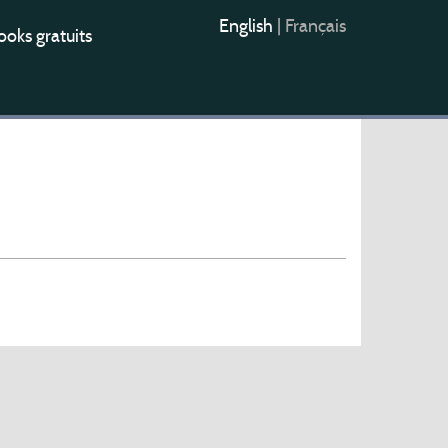
English
|
Français
oks gratuits