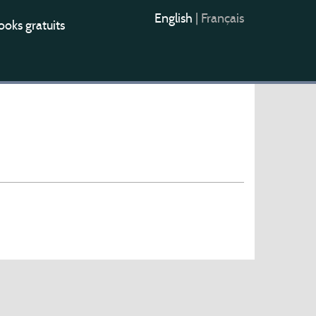
English
|
Français
oks gratuits