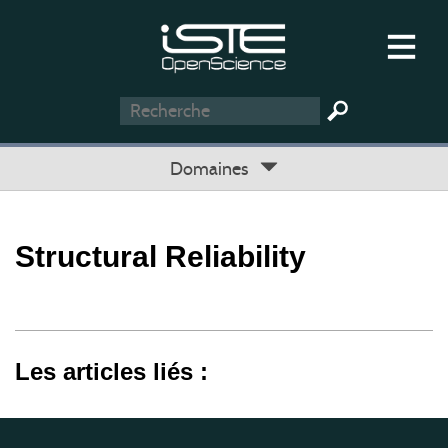
Domaines
Structural Reliability
Les articles liés :