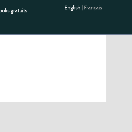
English
|
Français
oks gratuits