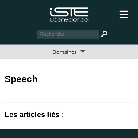
Domaines
Speech
Les articles liés :