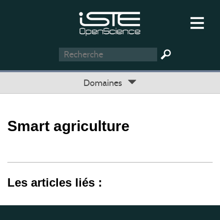
Domaines
Smart agriculture
Les articles liés :