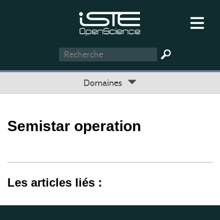
Domaines
Semistar operation
Les articles liés :