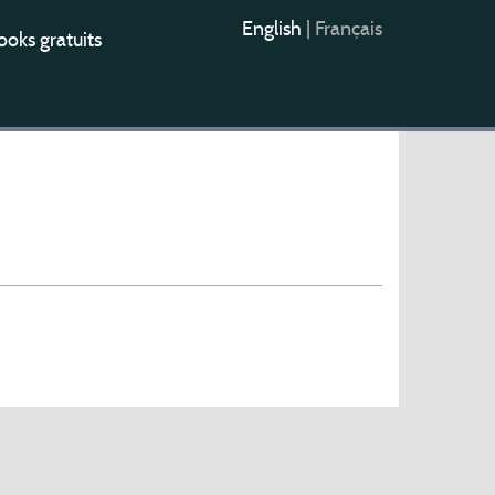
English
|
Français
oks gratuits