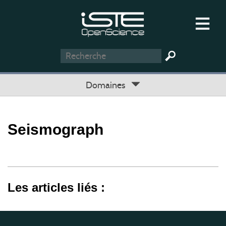
Domaines
Seismograph
Les articles liés :