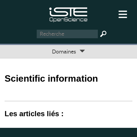
Domaines
Scientific information
Les articles liés :