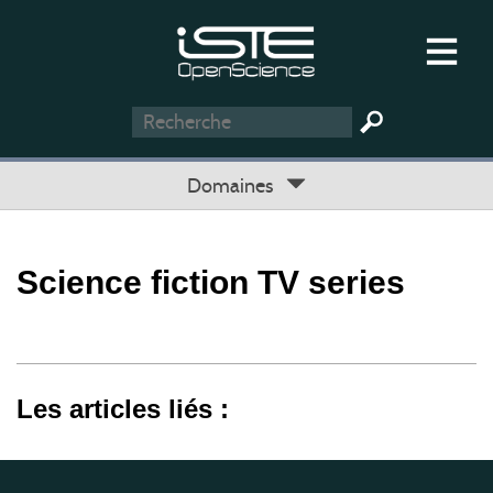
Domaines
Science fiction TV series
Les articles liés :