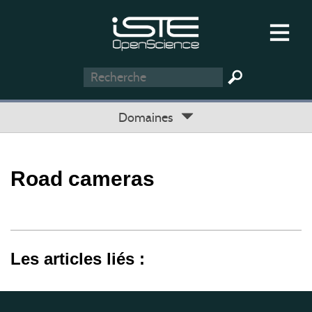
Domaines
Road cameras
Les articles liés :