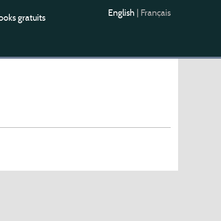
English
|
Français
oks gratuits