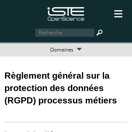
Domaines
Règlement général sur la
protection des données
(RGPD) processus métiers