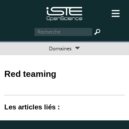
Domaines
Red teaming
Les articles liés :