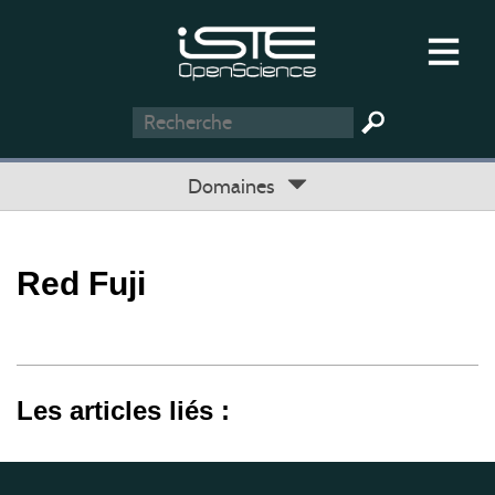
Domaines
Red Fuji
Les articles liés :