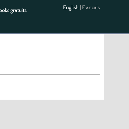
English
|
Français
oks gratuits