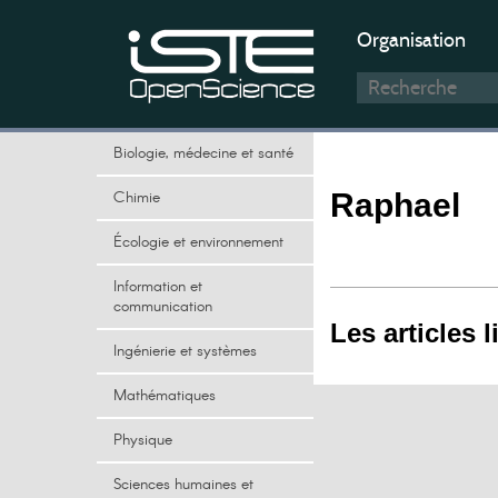
Organisation
Biologie, médecine et santé
Chimie
Raphael
Écologie et environnement
Information et
communication
Les articles l
Ingénierie et systèmes
Mathématiques
Physique
Sciences humaines et