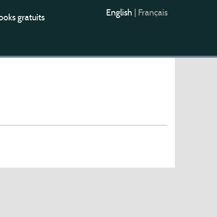
English
|
Français
oks gratuits