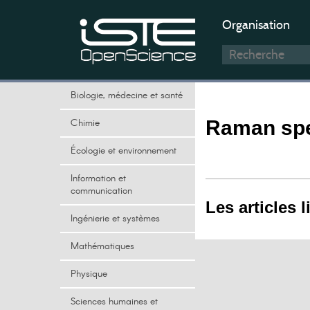
Organisation
Biologie, médecine et santé
Chimie
Raman sp
Écologie et environnement
Information et
communication
Les articles l
Ingénierie et systèmes
Mathématiques
Physique
Sciences humaines et