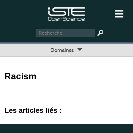
Domaines
Racism
Les articles liés :