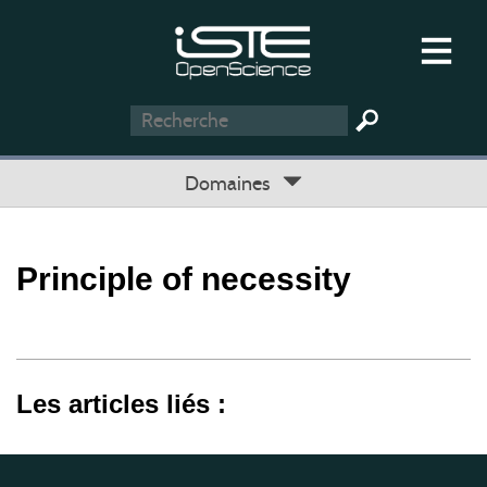
Domaines
Principle of necessity
Les articles liés :