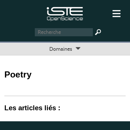
Domaines
Poetry
Les articles liés :