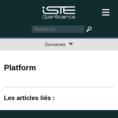
Domaines
Platform
Les articles liés :