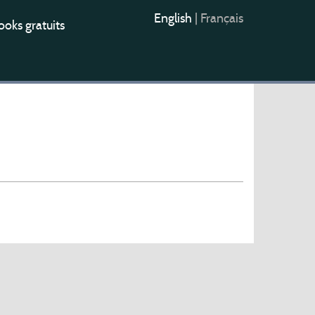
English
|
Français
oks gratuits