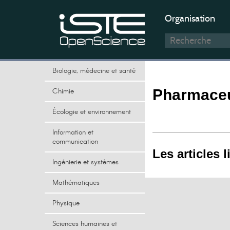
Organisation
Biologie, médecine et santé
Chimie
Pharmaceu
Écologie et environnement
Information et
communication
Les articles l
Ingénierie et systèmes
Mathématiques
Physique
Sciences humaines et