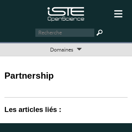
Domaines
Partnership
Les articles liés :