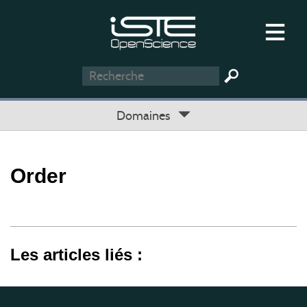
Domaines
Order
Les articles liés :