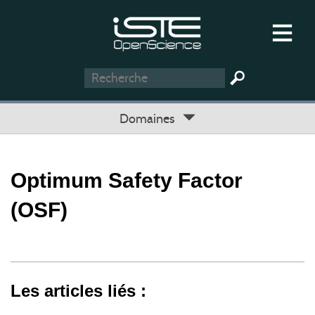
Domaines
Optimum Safety Factor
(OSF)
Les articles liés :