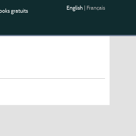
English
|
Français
oks gratuits