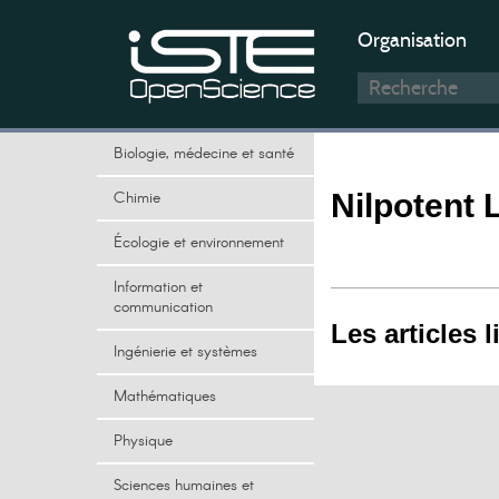
Organisation
Biologie, médecine et santé
Chimie
Nilpotent 
Écologie et environnement
Information et
communication
Les articles l
Ingénierie et systèmes
Mathématiques
Physique
Sciences humaines et