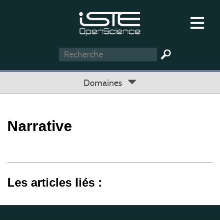
Domaines
Narrative
Les articles liés :