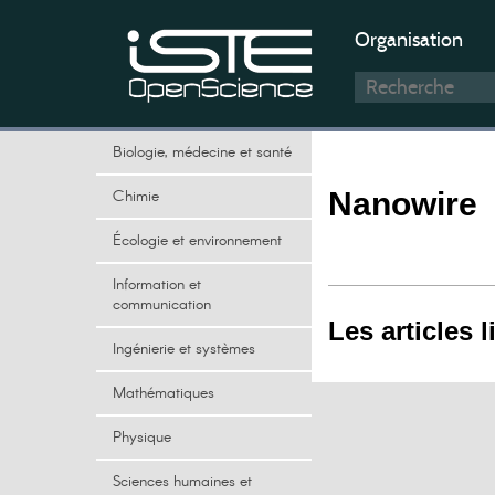
Organisation
Biologie, médecine et santé
Chimie
Nanowire
Écologie et environnement
Information et
communication
Les articles l
Ingénierie et systèmes
Mathématiques
Physique
Sciences humaines et