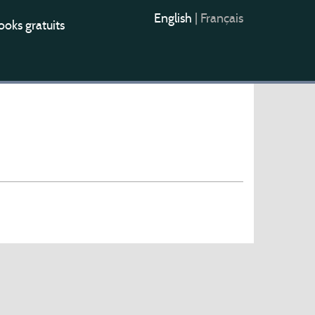
English
|
Français
oks gratuits