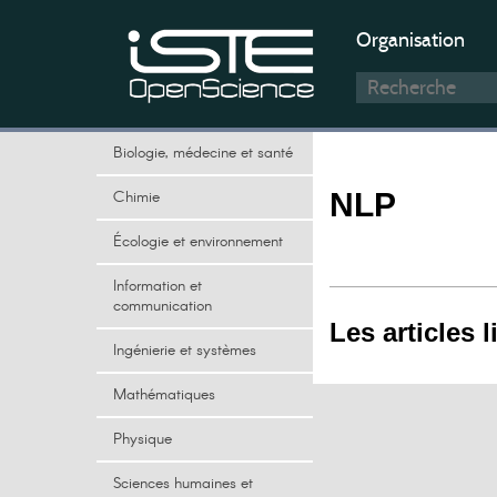
Organisation
Biologie, médecine et santé
Chimie
NLP
Écologie et environnement
Information et
communication
Les articles l
Ingénierie et systèmes
Mathématiques
Physique
Sciences humaines et