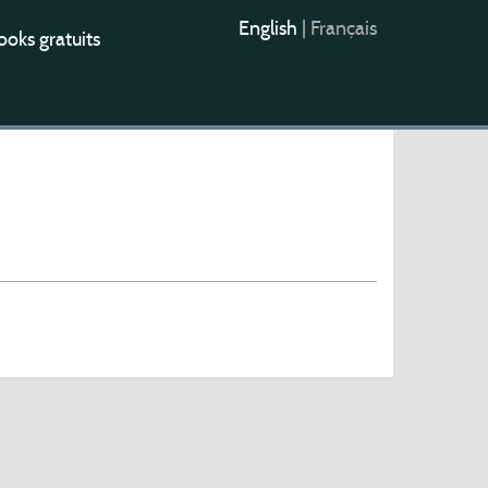
English
|
Français
oks gratuits