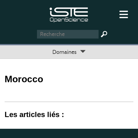
Domaines
Morocco
Les articles liés :