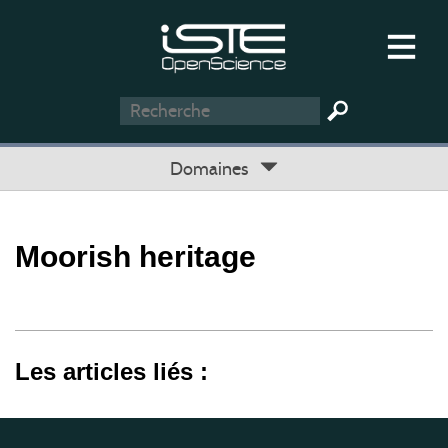
Domaines
Moorish heritage
Les articles liés :