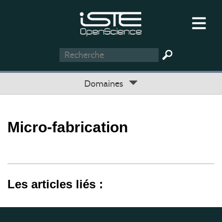
Domaines
Micro-fabrication
Les articles liés :