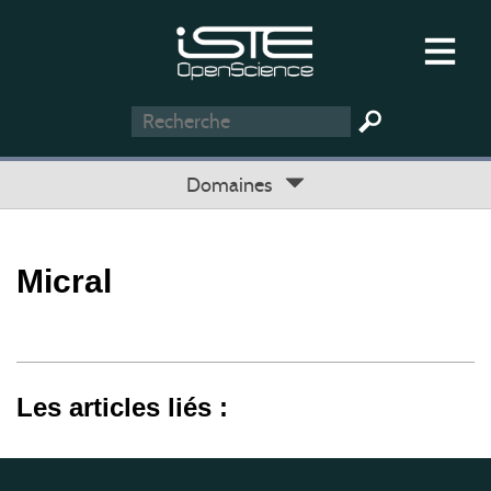
Domaines
Micral
Les articles liés :