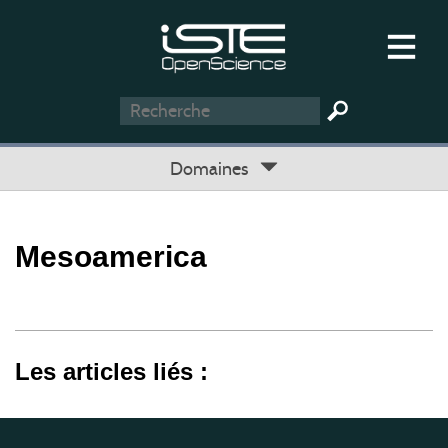
Domaines
Mesoamerica
Les articles liés :