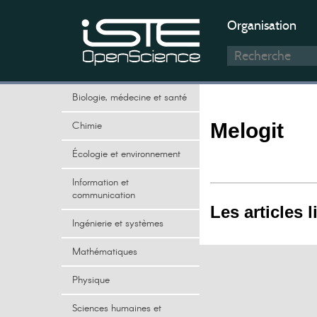
Organisation
Biologie, médecine et santé
Chimie
Melogit
Écologie et environnement
Information et
communication
Les articles l
Ingénierie et systèmes
Mathématiques
Physique
Sciences humaines et