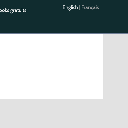
English
|
Français
oks gratuits