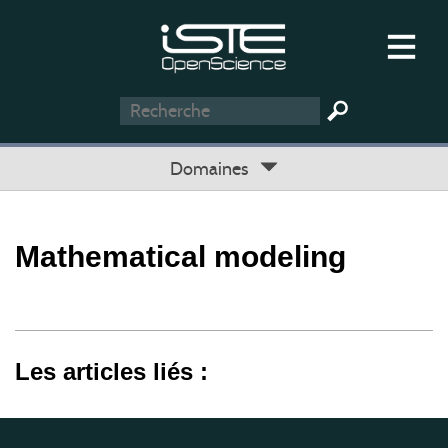
Domaines
Mathematical modeling
Les articles liés :