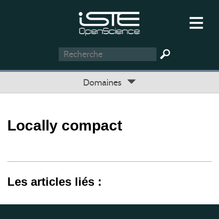
Domaines
Locally compact
Les articles liés :