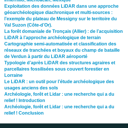
Exploitation des données LiDAR dans une approche
géoarchéologique diachronique et multi-sources :
l’exemple du plateau de Messigny sur le territoire du
Val Suzon (Côte-d’Or).
La forêt domaniale de Tronçais (Allier) : de l’acquisition
LiDAR à l’approche archéologique de terrain
Cartographie semi-automatisée et classification des
réseaux de tranchées et boyaux du champ de bataille
de Verdun à partir du LiDAR aéroporté
Typologie d’après LiDAR des structures agraires et
parcellaires fossilisées sous couvert forestier en
Lorraine
Le LiDAR : un outil pour l’étude archéologique des
usages anciens des sols
Archéologie, forêt et Lidar : une recherche qui a du
relief ! Introduction
Archéologie, forêt et Lidar : une recherche qui a du
relief ! Conclusion